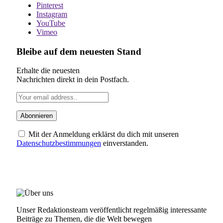
Pinterest
Instagram
YouTube
Vimeo
Bleibe auf dem neuesten Stand
Erhalte die neuesten
Nachrichten direkt in dein Postfach.
Mit der Anmeldung erklärst du dich mit unseren
Datenschutzbestimmungen
einverstanden.
ÜBER UNS
Unser Redaktionsteam veröffentlicht regelmäßig interessante
Beiträge zu Themen, die die Welt bewegen