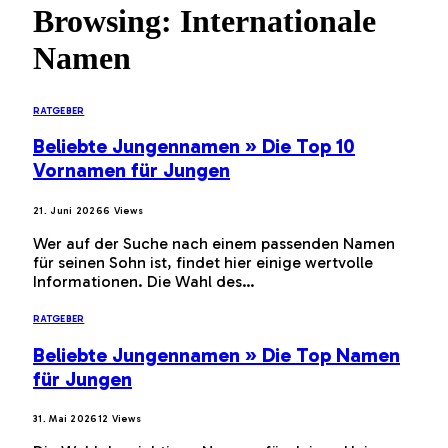
Browsing:
Internationale
Namen
RATGEBER
Beliebte Jungennamen » Die Top 10
Vornamen für Jungen
21. Juni 2026
6
Views
Wer auf der Suche nach einem passenden Namen
für seinen Sohn ist, findet hier einige wertvolle
Informationen. Die Wahl des…
RATGEBER
Beliebte Jungennamen » Die Top Namen
für Jungen
31. Mai 2026
12
Views