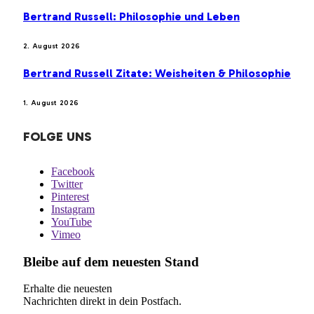
Bertrand Russell: Philosophie und Leben
2. August 2026
Bertrand Russell Zitate: Weisheiten & Philosophie
1. August 2026
FOLGE UNS
Facebook
Twitter
Pinterest
Instagram
YouTube
Vimeo
Bleibe auf dem neuesten Stand
Erhalte die neuesten
Nachrichten direkt in dein Postfach.