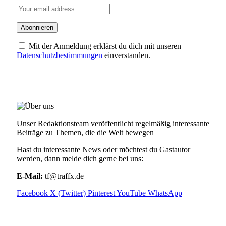
Mit der Anmeldung erklärst du dich mit unseren
Datenschutzbestimmungen
einverstanden.
ÜBER UNS
Unser Redaktionsteam veröffentlicht regelmäßig interessante
Beiträge zu Themen, die die Welt bewegen
Hast du interessante News oder möchtest du Gastautor
werden, dann melde dich gerne bei uns:
E-Mail:
tf@traffx.de
Facebook
X (Twitter)
Pinterest
YouTube
WhatsApp
EMPFEHLUNGEN