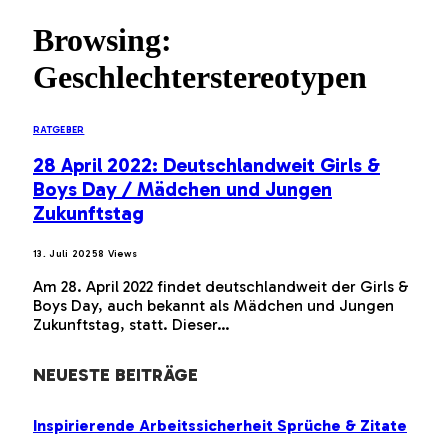
Browsing:
Geschlechterstereotypen
RATGEBER
28 April 2022: Deutschlandweit Girls &
Boys Day / Mädchen und Jungen
Zukunftstag
13. Juli 2025
8
Views
Am 28. April 2022 findet deutschlandweit der Girls &
Boys Day, auch bekannt als Mädchen und Jungen
Zukunftstag, statt. Dieser…
NEUESTE BEITRÄGE
Inspirierende Arbeitssicherheit Sprüche & Zitate