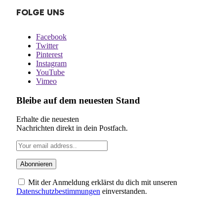
FOLGE UNS
Facebook
Twitter
Pinterest
Instagram
YouTube
Vimeo
Bleibe auf dem neuesten Stand
Erhalte die neuesten
Nachrichten direkt in dein Postfach.
Mit der Anmeldung erklärst du dich mit unseren
Datenschutzbestimmungen
einverstanden.
ÜBER UNS