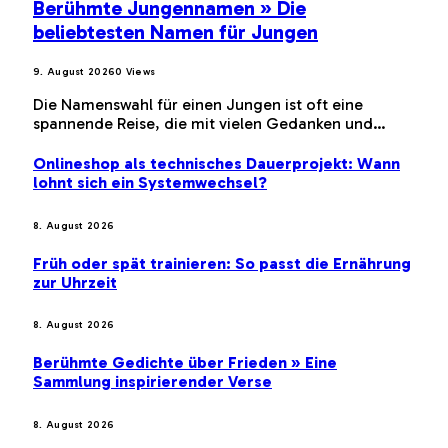
Berühmte Jungennamen » Die
beliebtesten Namen für Jungen
9. August 2026
0
Views
Die Namenswahl für einen Jungen ist oft eine
spannende Reise, die mit vielen Gedanken und…
Onlineshop als technisches Dauerprojekt: Wann
lohnt sich ein Systemwechsel?
8. August 2026
Früh oder spät trainieren: So passt die Ernährung
zur Uhrzeit
8. August 2026
Berühmte Gedichte über Frieden » Eine
Sammlung inspirierender Verse
8. August 2026