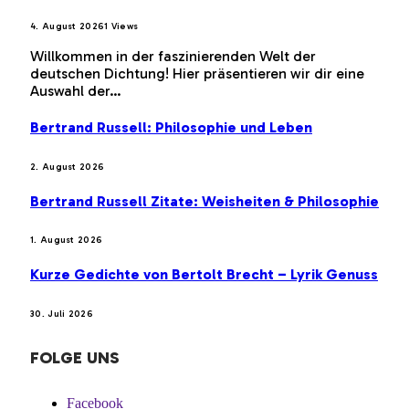
4. August 2026
1
Views
Willkommen in der faszinierenden Welt der
deutschen Dichtung! Hier präsentieren wir dir eine
Auswahl der…
Bertrand Russell: Philosophie und Leben
2. August 2026
Bertrand Russell Zitate: Weisheiten & Philosophie
1. August 2026
Kurze Gedichte von Bertolt Brecht – Lyrik Genuss
30. Juli 2026
FOLGE UNS
Facebook