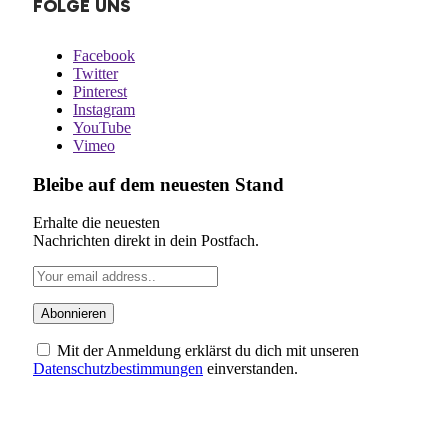
FOLGE UNS
Facebook
Twitter
Pinterest
Instagram
YouTube
Vimeo
Bleibe auf dem neuesten Stand
Erhalte die neuesten
Nachrichten direkt in dein Postfach.
Mit der Anmeldung erklärst du dich mit unseren
Datenschutzbestimmungen
einverstanden.
ÜBER UNS