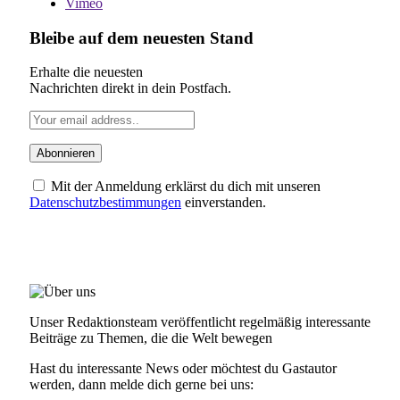
Vimeo
Bleibe auf dem neuesten Stand
Erhalte die neuesten
Nachrichten direkt in dein Postfach.
Mit der Anmeldung erklärst du dich mit unseren
Datenschutzbestimmungen
einverstanden.
ÜBER UNS
Unser Redaktionsteam veröffentlicht regelmäßig interessante
Beiträge zu Themen, die die Welt bewegen
Hast du interessante News oder möchtest du Gastautor
werden, dann melde dich gerne bei uns: