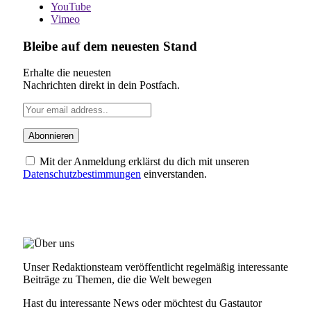
YouTube
Vimeo
Bleibe auf dem neuesten Stand
Erhalte die neuesten
Nachrichten direkt in dein Postfach.
Mit der Anmeldung erklärst du dich mit unseren
Datenschutzbestimmungen
einverstanden.
ÜBER UNS
Unser Redaktionsteam veröffentlicht regelmäßig interessante
Beiträge zu Themen, die die Welt bewegen
Hast du interessante News oder möchtest du Gastautor