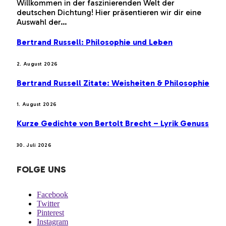
Willkommen in der faszinierenden Welt der
deutschen Dichtung! Hier präsentieren wir dir eine
Auswahl der…
Bertrand Russell: Philosophie und Leben
2. August 2026
Bertrand Russell Zitate: Weisheiten & Philosophie
1. August 2026
Kurze Gedichte von Bertolt Brecht – Lyrik Genuss
30. Juli 2026
FOLGE UNS
Facebook
Twitter
Pinterest
Instagram