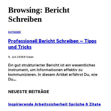
Browsing:
Bericht
Schreiben
RATGEBER
Professionell Bericht Schreiben – Tipps
und Tricks
9. Juli 2026
8
Views
Ein gut strukturierter Bericht ist ein wesentliches
Instrument, um Informationen effektiv zu
kommunizieren. In diesem Artikel erfährst Du, wie
Du…
NEUESTE BEITRÄGE
Inspirierende Arbeitssicherheit Sprüche & Zitate