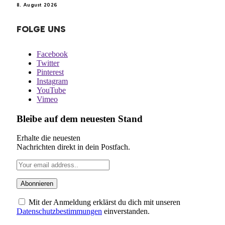
8. August 2026
FOLGE UNS
Facebook
Twitter
Pinterest
Instagram
YouTube
Vimeo
Bleibe auf dem neuesten Stand
Erhalte die neuesten
Nachrichten direkt in dein Postfach.
Mit der Anmeldung erklärst du dich mit unseren
Datenschutzbestimmungen
einverstanden.