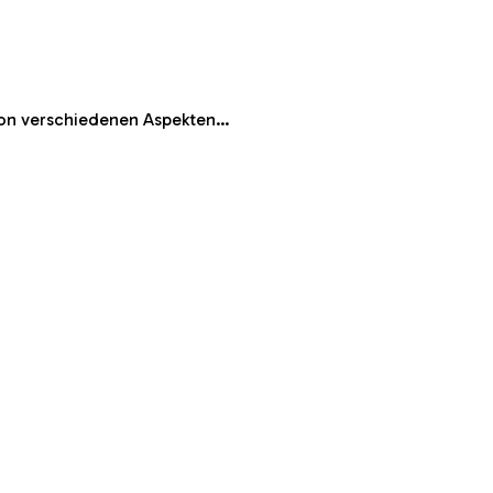
 von verschiedenen Aspekten…