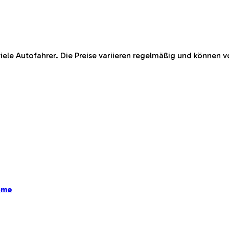
viele Autofahrer. Die Preise variieren regelmäßig und können
ome