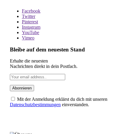
Facebook
Twitter
Pinterest
Instagram
YouTube
Vimeo
Bleibe auf dem neuesten Stand
Erhalte die neuesten
Nachrichten direkt in dein Postfach.
Mit der Anmeldung erklärst du dich mit unseren
Datenschutzbestimmungen
einverstanden.
ÜBER UNS