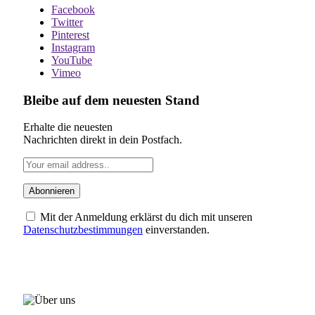
Facebook
Twitter
Pinterest
Instagram
YouTube
Vimeo
Bleibe auf dem neuesten Stand
Erhalte die neuesten
Nachrichten direkt in dein Postfach.
Mit der Anmeldung erklärst du dich mit unseren
Datenschutzbestimmungen
einverstanden.
ÜBER UNS