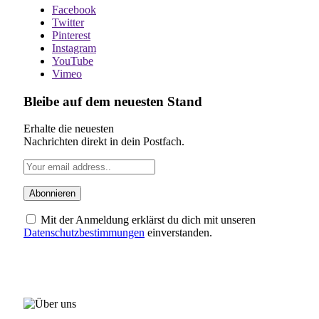
Facebook
Twitter
Pinterest
Instagram
YouTube
Vimeo
Bleibe auf dem neuesten Stand
Erhalte die neuesten
Nachrichten direkt in dein Postfach.
Mit der Anmeldung erklärst du dich mit unseren
Datenschutzbestimmungen
einverstanden.
ÜBER UNS