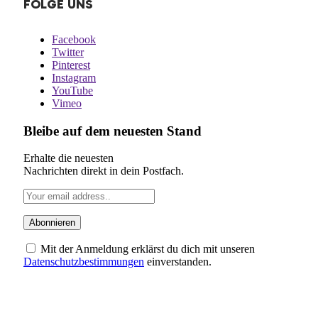
FOLGE UNS
Facebook
Twitter
Pinterest
Instagram
YouTube
Vimeo
Bleibe auf dem neuesten Stand
Erhalte die neuesten
Nachrichten direkt in dein Postfach.
Mit der Anmeldung erklärst du dich mit unseren
Datenschutzbestimmungen
einverstanden.
ÜBER UNS