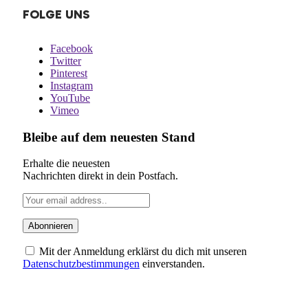
FOLGE UNS
Facebook
Twitter
Pinterest
Instagram
YouTube
Vimeo
Bleibe auf dem neuesten Stand
Erhalte die neuesten
Nachrichten direkt in dein Postfach.
Mit der Anmeldung erklärst du dich mit unseren
Datenschutzbestimmungen
einverstanden.
ÜBER UNS