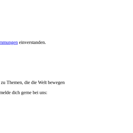
timmungen
einverstanden.
ge zu Themen, die die Welt bewegen
melde dich gerne bei uns: