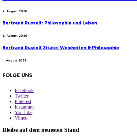
4. August 2026
Bertrand Russell: Philosophie und Leben
2. August 2026
Bertrand Russell Zitate: Weisheiten & Philosophie
1. August 2026
FOLGE UNS
Facebook
Twitter
Pinterest
Instagram
YouTube
Vimeo
Bleibe auf dem neuesten Stand