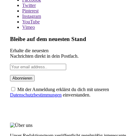
Twitter
Pinterest
Instagram
YouTube
Vimeo
Bleibe auf dem neuesten Stand
Erhalte die neuesten
Nachrichten direkt in dein Postfach.
Mit der Anmeldung erklärst du dich mit unseren
Datenschutzbestimmungen
einverstanden.
ÜBER UNS
Unser Redaktionsteam veröffentlicht regelmäßig interessante