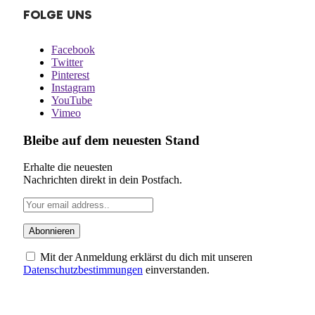
FOLGE UNS
Facebook
Twitter
Pinterest
Instagram
YouTube
Vimeo
Bleibe auf dem neuesten Stand
Erhalte die neuesten
Nachrichten direkt in dein Postfach.
Mit der Anmeldung erklärst du dich mit unseren
Datenschutzbestimmungen
einverstanden.
ÜBER UNS