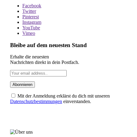
Facebook
Twitter
Pinterest
Instagram
YouTube
Vimeo
Bleibe auf dem neuesten Stand
Erhalte die neuesten
Nachrichten direkt in dein Postfach.
Mit der Anmeldung erklärst du dich mit unseren
Datenschutzbestimmungen
einverstanden.
ÜBER UNS