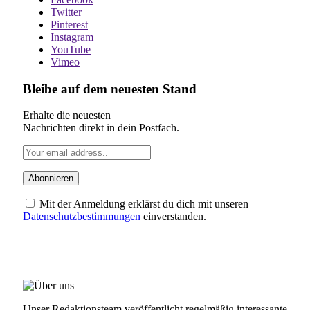
Twitter
Pinterest
Instagram
YouTube
Vimeo
Bleibe auf dem neuesten Stand
Erhalte die neuesten
Nachrichten direkt in dein Postfach.
Mit der Anmeldung erklärst du dich mit unseren
Datenschutzbestimmungen
einverstanden.
ÜBER UNS
Unser Redaktionsteam veröffentlicht regelmäßig interessante