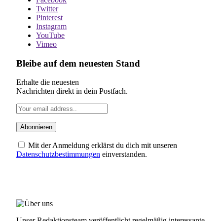
Twitter
Pinterest
Instagram
YouTube
Vimeo
Bleibe auf dem neuesten Stand
Erhalte die neuesten
Nachrichten direkt in dein Postfach.
Mit der Anmeldung erklärst du dich mit unseren
Datenschutzbestimmungen
einverstanden.
ÜBER UNS
Unser Redaktionsteam veröffentlicht regelmäßig interessante