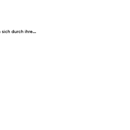
 sich durch ihre…