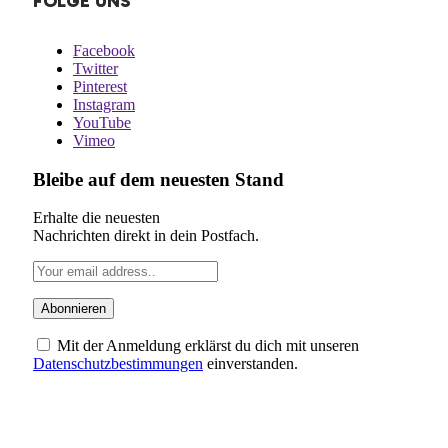
FOLGE UNS
Facebook
Twitter
Pinterest
Instagram
YouTube
Vimeo
Bleibe auf dem neuesten Stand
Erhalte die neuesten
Nachrichten direkt in dein Postfach.
Mit der Anmeldung erklärst du dich mit unseren
Datenschutzbestimmungen
einverstanden.
ÜBER UNS